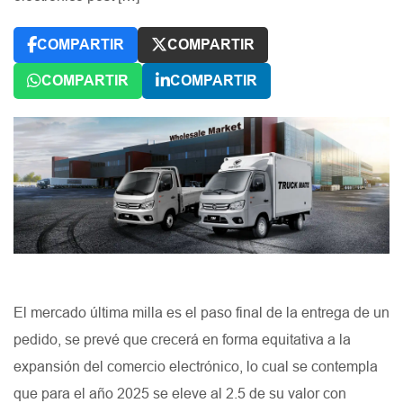
COMPARTIR
COMPARTIR
COMPARTIR
COMPARTIR
El mercado última milla es el paso final de la entrega de un
pedido, se prevé que crecerá en forma equitativa a la
expansión del comercio electrónico, lo cual se contempla
que para el año 2025 se eleve al 2.5 de su valor con