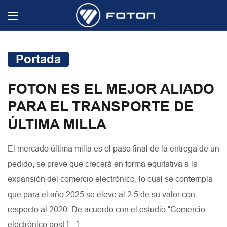
Portada
FOTON ES EL MEJOR ALIADO
PARA EL TRANSPORTE DE
ÚLTIMA MILLA
El mercado última milla es el paso final de la entrega de un
pedido, se prevé que crecerá en forma equitativa a la
expansión del comercio electrónico, lo cual se contempla
que para el año 2025 se eleve al 2.5 de su valor con
respecto al 2020. De acuerdo con el estudio “Comercio
electrónico post […]