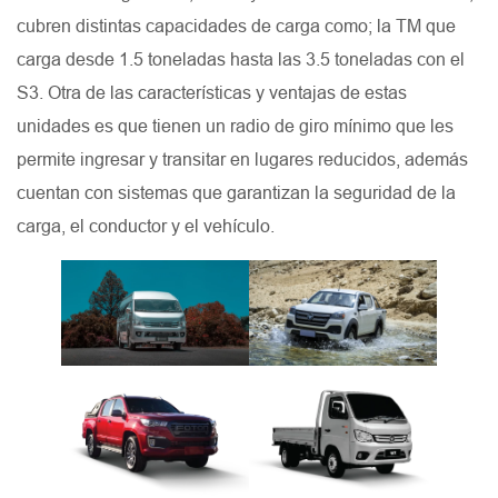
cubren distintas capacidades de carga como; la TM que
carga desde 1.5 toneladas hasta las 3.5 toneladas con el
S3. Otra de las características y ventajas de estas
unidades es que tienen un radio de giro mínimo que les
permite ingresar y transitar en lugares reducidos, además
cuentan con sistemas que garantizan la seguridad de la
carga, el conductor y el vehículo.