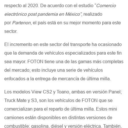
respecto al 2020. De acuerdo con el estudio “
Comercio
electrónico post pandemia en México”
, realizado
por
Partenon
, el país está en su mejor momento para este
sector.
El incremento en este sector del transporte ha ocasionado
que la demanda de vehículos especializados para este fin
sea mayor. FOTON tiene una de las gamas más completas
del mercado; esto incluye una serie de vehículos
enfocados a la entrega de mercancía de última milla.
Los modelos View CS2 y Toano, ambas en versión Panel;
Truck Mate y S3, son los vehículos de FOTON que se
comercializan para el reparto de última milla. Estos mini
camiones están disponibles en distintas versiones de
combustible: gasolina, diésel y versión eléctrica. También,