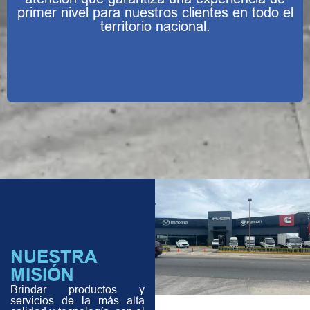
primer nivel para nuestros clientes en todo el
territorio nacional.
NUESTRA
MISIÓN
Brindar productos y
servicios de la más alta