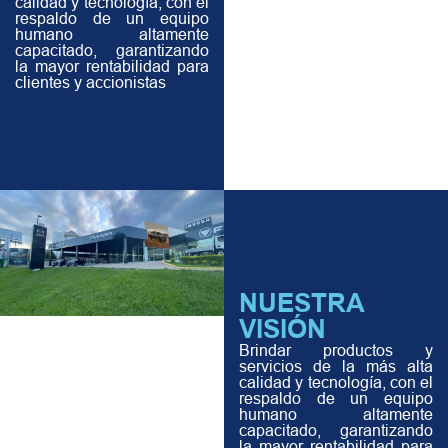
calidad y tecnología, con el
respaldo de un equipo
humano altamente
capacitado, garantizando
la mayor rentabilidad para
clientes y accionistas
NUESTRA
VISIÓN
Brindar productos y
servicios de la más alta
calidad y tecnología, con el
respaldo de un equipo
humano altamente
capacitado, garantizando
la mayor rentabilidad para