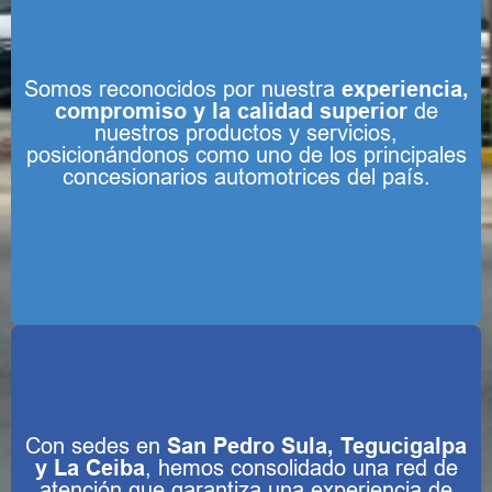
Somos reconocidos por nuestra
experiencia,
compromiso y la calidad superior
de
nuestros productos y servicios,
posicionándonos como uno de los principales
concesionarios automotrices del país.
Con sedes en
San Pedro Sula, Tegucigalpa
y La Ceiba
, hemos consolidado una red de
atención que garantiza una experiencia de