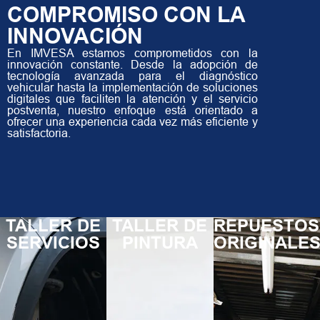
COMPROMISO CON LA
INNOVACIÓN
En IMVESA estamos comprometidos con la
innovación constante. Desde la adopción de
tecnología avanzada para el diagnóstico
vehicular hasta la implementación de soluciones
digitales que faciliten la atención y el servicio
postventa, nuestro enfoque está orientado a
ofrecer una experiencia cada vez más eficiente y
satisfactoria.
TALLER DE
TALLER DE
REPUESTOS
SERVICIOS
PINTURA
ORIGINALE