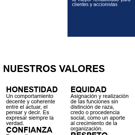
clientes y accionistas
NUESTROS VALORES
HONESTIDAD
EQUIDAD
Un comportamiento
Asignación y realización
decente y coherente
de las funciones sin
entre el actuar, el
distinción de raza,
pensar y decir. Es
credo o procedencia
expresar siempre la
social, como un aporte
verdad.
al crecimiento de la
CONFIANZA
organización.