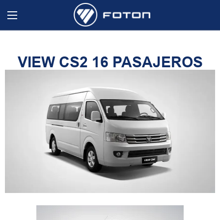
VIEW CS2 16 PASAJEROS