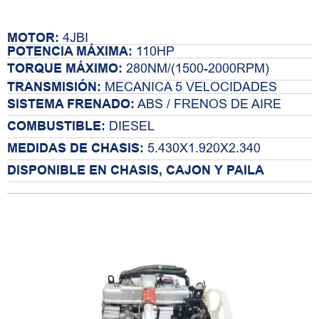
MOTOR:
4JBI
POTENCIA MÁXIMA:
110HP
TORQUE MÁXIMO:
280NM/(1500-2000RPM)
TRANSMISIÓN:
MECANICA 5 VELOCIDADES
SISTEMA FRENADO:
ABS / FRENOS DE AIRE
COMBUSTIBLE:
DIESEL
MEDIDAS DE CHASIS:
5.430X1.920X2.340
DISPONIBLE EN CHASIS, CAJON Y PAILA