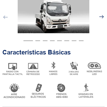
Características Básicas