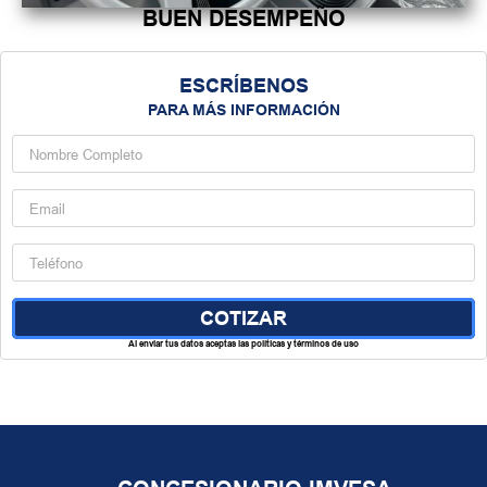
BUEN DESEMPEÑO
ESCRÍBENOS
PARA MÁS INFORMACIÓN
Al enviar tus datos aceptas las políticas y términos de uso