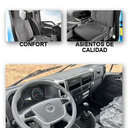
CONFORT
ASIENTOS DE
CALIDAD