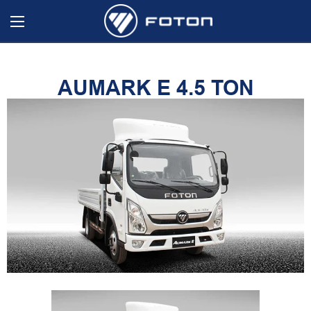
AUMARK E 4.5 TON