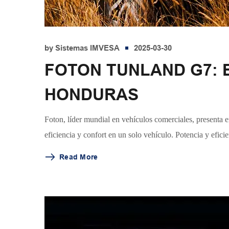
by
Sistemas IMVESA
2025-03-30
FOTON TUNLAND G7: E
HONDURAS
Foton, líder mundial en vehículos comerciales, presenta
eficiencia y confort en un solo vehículo. Potencia y efic
Read More