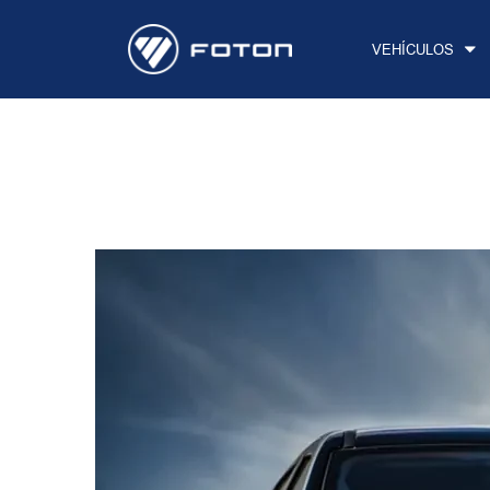
VEHÍCULOS