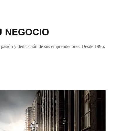
U NEGOCIO
a pasión y dedicación de sus emprendedores. Desde 1996,