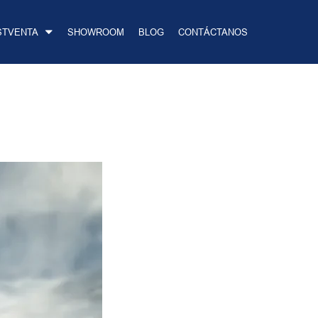
STVENTA
SHOWROOM
BLOG
CONTÁCTANOS