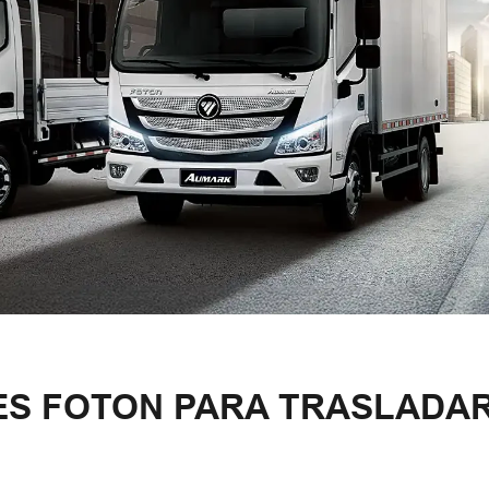
ES FOTON PARA TRASLADA