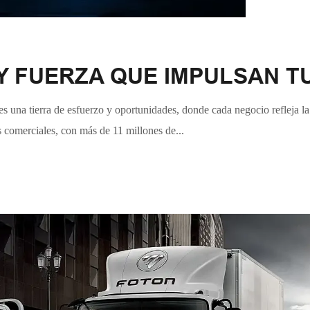
Y FUERZA QUE IMPULSAN T
una tierra de esfuerzo y oportunidades, donde cada negocio refleja l
s comerciales, con más de 11 millones de...