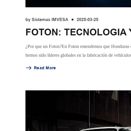
by
Sistemas IMVESA
2025-03-25
FOTON: TECNOLOGIA 
¿Por que un Foton?En Foton entendemos que Honduras es 
hemos sido líderes globales en la fabricación de vehículo
Read More