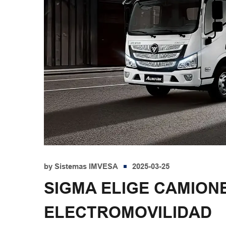
by
Sistemas IMVESA
2025-03-25
SIGMA ELIGE CAMION
ELECTROMOVILIDAD