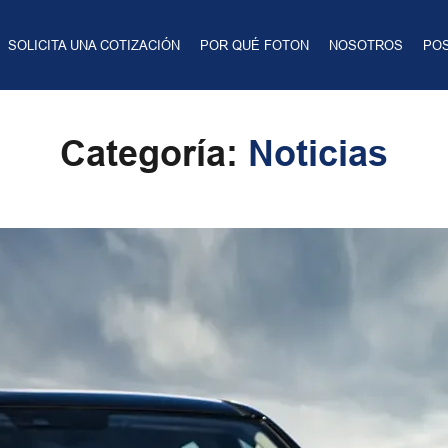
SOLICITA UNA COTIZACIÓN
POR QUÉ FOTON
NOSOTROS
PO
Categoría:
Noticias