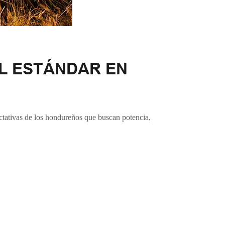
EL ESTÁNDAR EN
ctativas de los hondureños que buscan potencia,